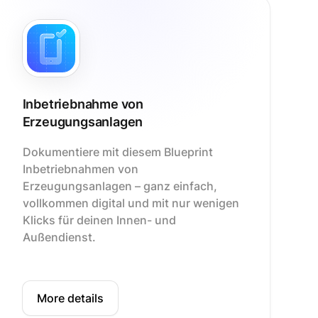
Inbetriebnahme von
Erzeugungsanlagen
Dokumentiere mit diesem Blueprint
Inbetriebnahmen von
Erzeugungsanlagen – ganz einfach,
vollkommen digital und mit nur wenigen
Klicks für deinen Innen- und
Außendienst.
More details