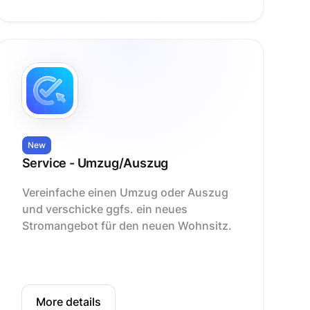
New
Service - Umzug/Auszug
Vereinfache einen Umzug oder Auszug
und verschicke ggfs. ein neues
Stromangebot für den neuen Wohnsitz.
More details