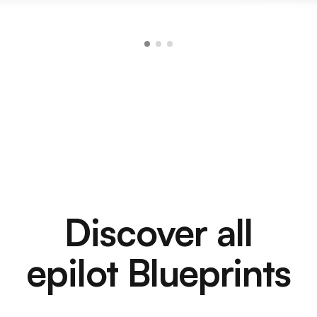
Discover all
epilot Blueprints