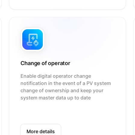
Change of operator
Enable digital operator change
notification in the event of a PV system
change of ownership and keep your
system master data up to date
More details