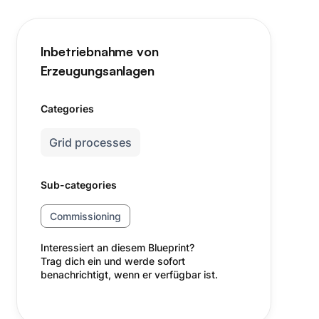
Inbetriebnahme von
Erzeugungsanlagen
Categories
Grid processes
Sub-categories
Commissioning
Interessiert an diesem Blueprint?
Trag dich ein und werde sofort
benachrichtigt, wenn er verfügbar ist.