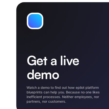
Get a live
demo
Watch a demo to find out how epilot platform
blueprints can help you. Because no one likes
inefficient processes. Neither employees, nor
partners, nor customers.