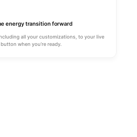
he energy transition forward
including all your customizations, to your live
 button when you’re ready.