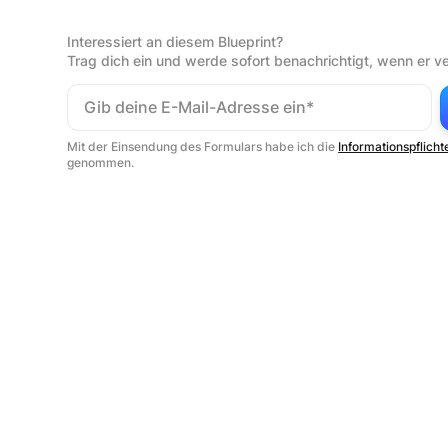
Interessiert an diesem Blueprint?
Trag dich ein und werde sofort benachrichtigt, wenn er ve
Mit der Einsendung des Formulars habe ich die
Informationspflicht
genommen.