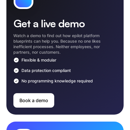
Get a live demo
Watch a demo to find out how epilot platform
blueprints can help you. Because no one likes
inefficient processes. Neither employees, nor
partners, nor customers.
Flexible & modular
Data protection compliant
No programming knowledge required
Book a demo