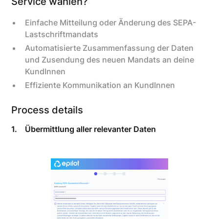
Service wählen?
Einfache Mitteilung oder Änderung des SEPA-
Lastschriftmandats
Automatisierte Zusammenfassung der Daten
und Zusendung des neuen Mandats an deine
KundInnen
Effiziente Kommunikation an KundInnen
Process details
1.
Übermittlung aller relevanter Daten