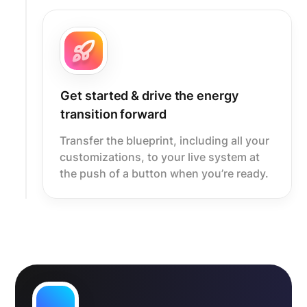
Get started & drive the energy
transition forward
Transfer the blueprint, including all your
customizations, to your live system at
the push of a button when you’re ready.