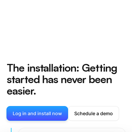
The installation: Getting
started has never been
easier.
Log in and install now
Schedule a demo