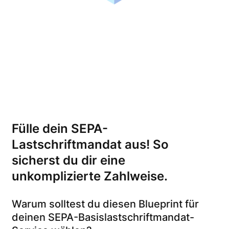
Fülle dein SEPA-
Lastschriftmandat aus! So
sicherst du dir eine
unkomplizierte Zahlweise.
Warum solltest du diesen Blueprint für
deinen SEPA-Basislastschriftmandat-