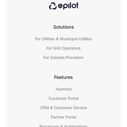
Solutions
For Utilities & Municipal Utilities
For Grid Operators
For Solution Providers
Features
Journeys
Customer Portal
CRM & Customer Service
Partner Portal
Processes & Automations