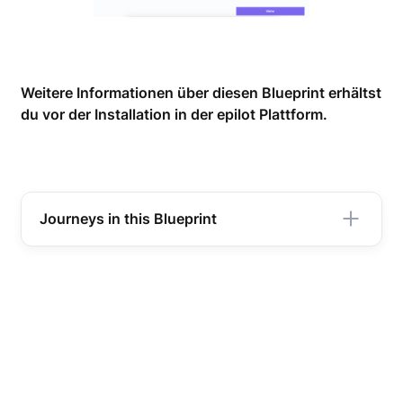
Weitere Informationen über diesen Blueprint erhältst
du vor der Installation in der epilot Plattform.
Journeys in this Blueprint
Service