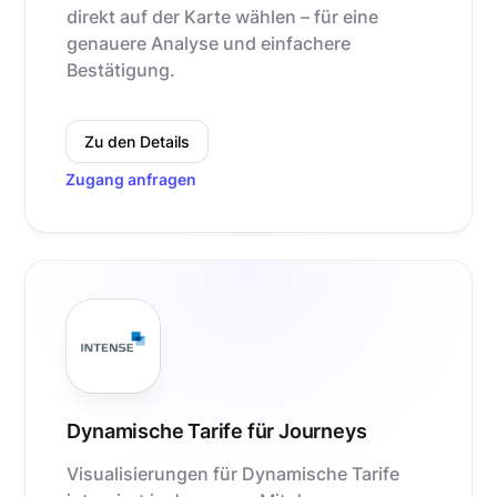
direkt auf der Karte wählen – für eine
genauere Analyse und einfachere
Bestätigung.
Zu den Details
Zugang anfragen
Dynamische Tarife für Journeys
Visualisierungen für Dynamische Tarife