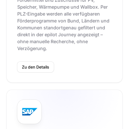
Fördermittel und Zuschüsse für PV,
Speicher, Wärmepumpe und Wallbox. Per
PLZ-Eingabe werden alle verfügbaren
Förderprogramme von Bund, Ländern und
Kommunen standortgenau gefiltert und
direkt in der epilot Journey angezeigt –
ohne manuelle Recherche, ohne
Verzögerung.
Zu den Details