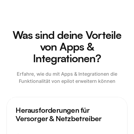
Was sind deine Vorteile
von Apps &
Integrationen?
Erfahre, wie du mit Apps & Integrationen die
Funktionalität von epilot erweitern können
Herausforderungen für
Versorger & Netzbetreiber