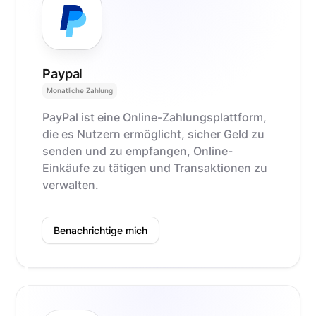
Paypal
Monatliche Zahlung
PayPal ist eine Online-Zahlungsplattform,
die es Nutzern ermöglicht, sicher Geld zu
senden und zu empfangen, Online-
Einkäufe zu tätigen und Transaktionen zu
verwalten.
Benachrichtige mich