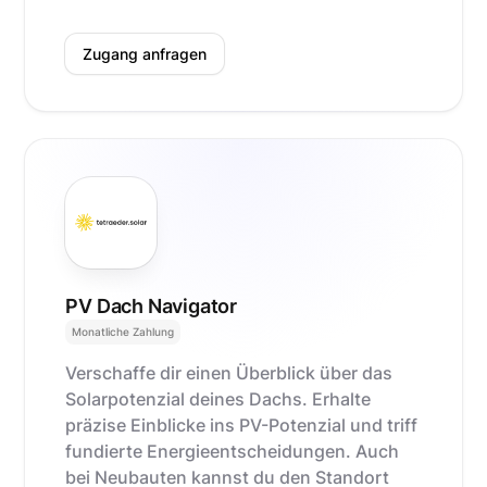
Zugang anfragen
PV Dach Navigator
Monatliche Zahlung
Verschaffe dir einen Überblick über das
Solarpotenzial deines Dachs. Erhalte
präzise Einblicke ins PV-Potenzial und triff
fundierte Energieentscheidungen. Auch
bei Neubauten kannst du den Standort