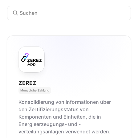
ZEREZ
Monatliche Zahlung
Konsolidierung von Informationen über
den Zertifizierungsstatus von
Komponenten und Einheiten, die in
Energieerzeugungs- und -
verteilungsanlagen verwendet werden.