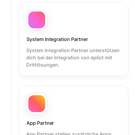
System Integration Partner
System Integration Partner unterstützen
dich bei der Integration von epilot mit
Drittlösungen.
App Partner
App Partner stellen zusätzliche Apps