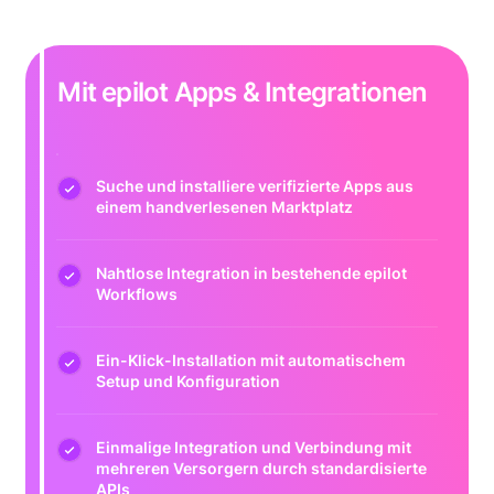
Mit epilot Apps & Integrationen
Suche und installiere verifizierte Apps aus
einem handverlesenen Marktplatz
Nahtlose Integration in bestehende epilot
Workflows
Ein-Klick-Installation mit automatischem
Setup und Konfiguration
Einmalige Integration und Verbindung mit
mehreren Versorgern durch standardisierte
APIs