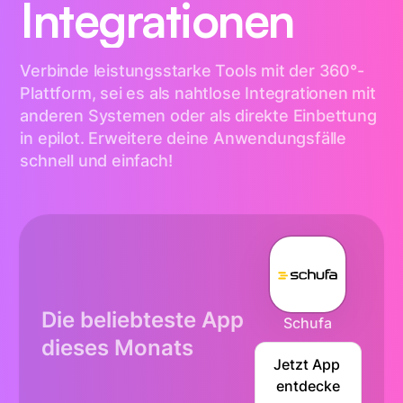
Integrationen
Verbinde leistungsstarke Tools mit der 360°-
Plattform, sei es als nahtlose Integrationen mit
anderen Systemen oder als direkte Einbettung
in epilot. Erweitere deine Anwendungsfälle
schnell und einfach!
Die beliebteste App
Schufa
dieses Monats
Jetzt App 
entdecke