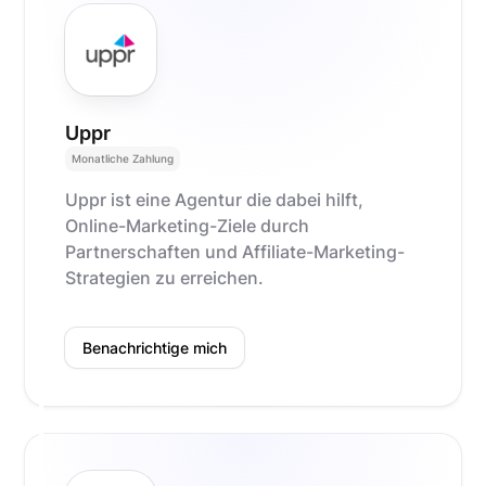
Uppr
Monatliche Zahlung
Uppr ist eine Agentur die dabei hilft,
Online-Marketing-Ziele durch
Partnerschaften und Affiliate-Marketing-
Strategien zu erreichen.
Benachrichtige mich