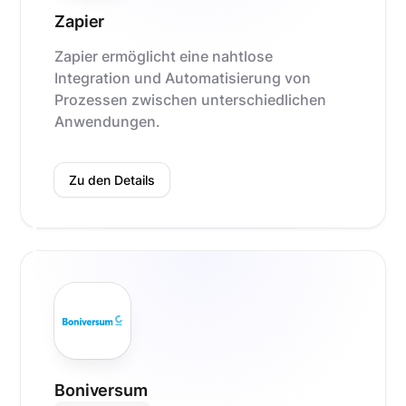
Zapier
Zapier ermöglicht eine nahtlose
Integration und Automatisierung von
Prozessen zwischen unterschiedlichen
Anwendungen.
Zu den Details
Boniversum