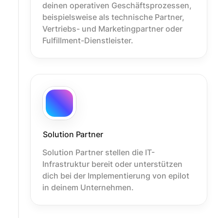
deinen operativen Geschäftsprozessen,
beispielsweise als technische Partner,
Vertriebs- und Marketingpartner oder
Fulfillment-Dienstleister.
Solution Partner
Solution Partner stellen die IT-
Infrastruktur bereit oder unterstützen
dich bei der Implementierung von epilot
in deinem Unternehmen.