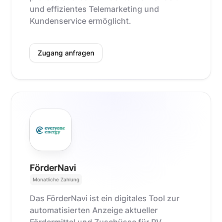
und effizientes Telemarketing und
Kundenservice ermöglicht.
Zugang anfragen
FörderNavi
Monatliche Zahlung
Das FörderNavi ist ein digitales Tool zur
automatisierten Anzeige aktueller