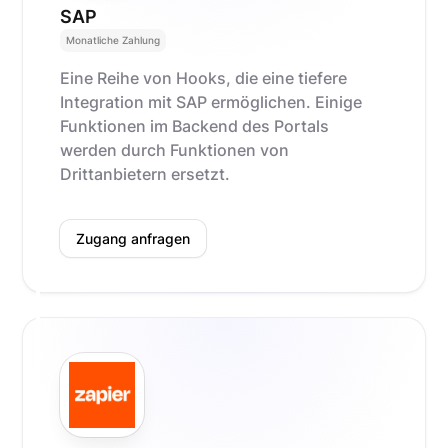
SAP
Monatliche Zahlung
Eine Reihe von Hooks, die eine tiefere
Integration mit SAP ermöglichen. Einige
Funktionen im Backend des Portals
werden durch Funktionen von
Drittanbietern ersetzt.
Zugang anfragen