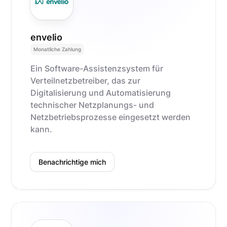
envelio
Monatliche Zahlung
Ein Software-Assistenzsystem für
Verteilnetzbetreiber, das zur
Digitalisierung und Automatisierung
technischer Netzplanungs- und
Netzbetriebsprozesse eingesetzt werden
kann.
Benachrichtige mich