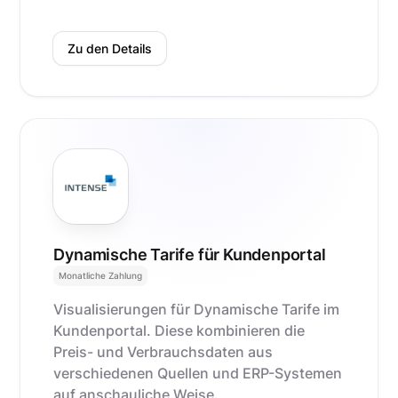
Zu den Details
Dynamische Tarife für Kundenportal
Monatliche Zahlung
Visualisierungen für Dynamische Tarife im
Kundenportal. Diese kombinieren die
Preis- und Verbrauchsdaten aus
verschiedenen Quellen und ERP-Systemen
auf anschauliche Weise.