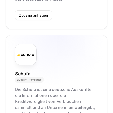
Zugang anfragen
Schufa
Blueprint-kompatibel
Die Schufa ist eine deutsche Auskunftei,
die Informationen über die
Kreditwürdigkeit von Verbrauchern
sammelt und an Unternehmen weitergibt,