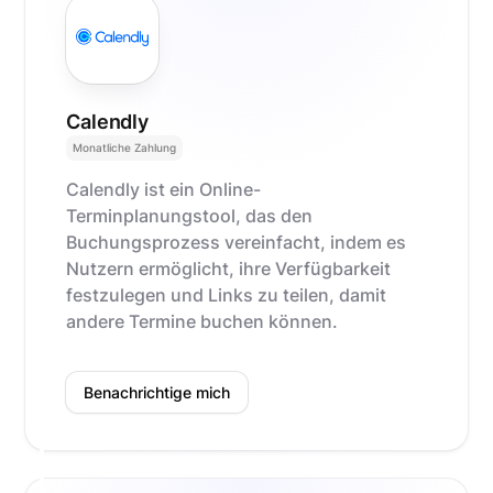
Calendly
Monatliche Zahlung
Calendly ist ein Online-
Terminplanungstool, das den
Buchungsprozess vereinfacht, indem es
Nutzern ermöglicht, ihre Verfügbarkeit
festzulegen und Links zu teilen, damit
andere Termine buchen können.
Benachrichtige mich