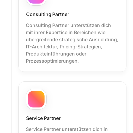
Consulting Partner
Consulting Partner unterstützen dich
mit ihrer Expertise in Bereichen wie
übergreifende strategische Ausrichtung,
IT-Architektur, Pricing-Strategien,
Produkteinführungen oder
Prozessoptimierungen.
Service Partner
Service Partner unterstützen dich in