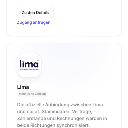
Zu den Details
Zugang anfragen
Lima
Monatliche Zahlung
Die offizielle Anbindung zwischen Lima
und epilot. Stammdaten, Verträge,
Zählerstände und Rechnungen werden in
beide Richtungen synchronisiert.