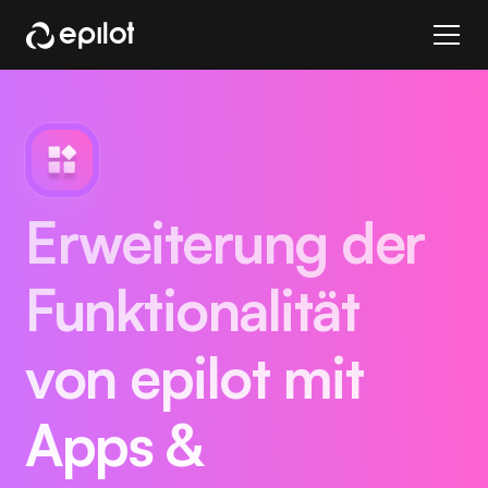
Erweiterung der
Funktionalität
von epilot mit
Apps &