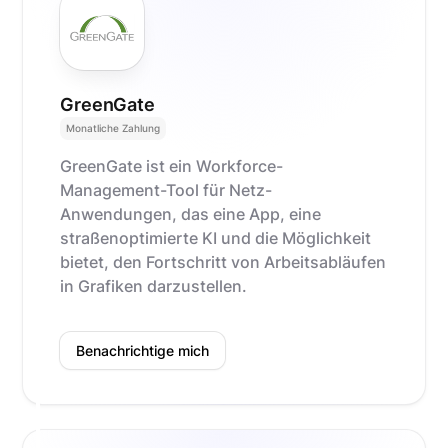
GreenGate
Monatliche Zahlung
GreenGate ist ein Workforce-
Management-Tool für Netz-
Anwendungen, das eine App, eine
straßenoptimierte KI und die Möglichkeit
bietet, den Fortschritt von Arbeitsabläufen
in Grafiken darzustellen.
Benachrichtige mich