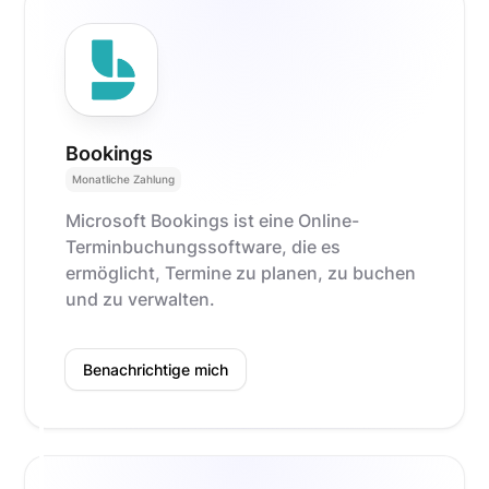
Bookings
Monatliche Zahlung
Microsoft Bookings ist eine Online-
Terminbuchungssoftware, die es
ermöglicht, Termine zu planen, zu buchen
und zu verwalten.
Benachrichtige mich