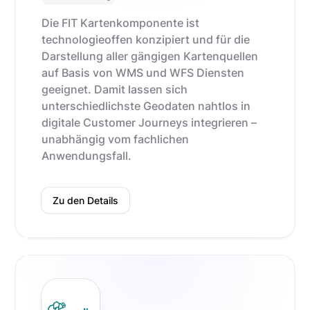
Die FIT Kartenkomponente ist
technologieoffen konzipiert und für die
Darstellung aller gängigen Kartenquellen
auf Basis von WMS und WFS Diensten
geeignet. Damit lassen sich
unterschiedlichste Geodaten nahtlos in
digitale Customer Journeys integrieren –
unabhängig vom fachlichen
Anwendungsfall.
Zu den Details