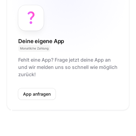
Deine eigene App
Monatliche Zahlung
Fehlt eine App? Frage jetzt deine App an
und wir melden uns so schnell wie möglich
zurück!
App anfragen