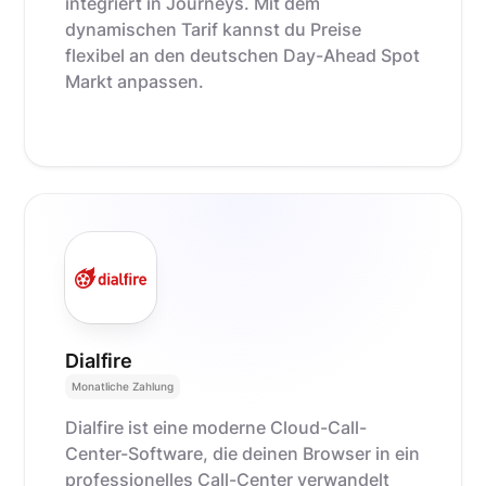
integriert in Journeys. Mit dem
dynamischen Tarif kannst du Preise
flexibel an den deutschen Day-Ahead Spot
Markt anpassen.
Dialfire
Monatliche Zahlung
Dialfire ist eine moderne Cloud-Call-
Center-Software, die deinen Browser in ein
professionelles Call-Center verwandelt