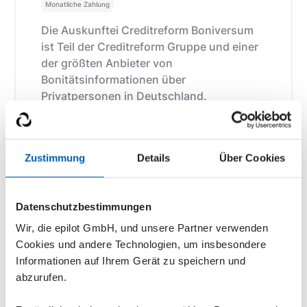
Monatliche Zahlung
Die Auskunftei Creditreform Boniversum
ist Teil der Creditreform Gruppe und einer
der größten Anbieter von
Bonitätsinformationen über
Privatpersonen in Deutschland.
Benachrichtige mich
Zustimmung
Details
Über Cookies
Datenschutzbestimmungen
Wir, die epilot GmbH, und unsere Partner verwenden
Cookies und andere Technologien, um insbesondere
Informationen auf Ihrem Gerät zu speichern und
abzurufen.
Einspeisevergütungen