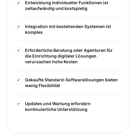
Entwicklung individueller Funktionen ist
zeitaufwändig und kostspielig
Integration mit bestehenden Systemen ist
komplex
Erforderliche Beratung oder Agenturen für
die Einrichtung digitaler Lösungen
verursachen hohe Kosten
Gekaufte Standard-Softwarelösungen bieten
wenig Flexibilität
Updates und Wartung erfordern
kontinuierliche Unterstützung