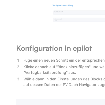
Konfiguration in epilot
Füge einen neuen Schritt ein der entspreche
Klicke danach auf "Block hinzufügen" und wä
"Verfügbarkeitsprüfung" aus.
Wähle dann in den Einstellungen des Blocks
auf dessen Daten der PV Dach Navigator zugr