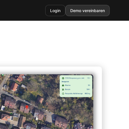
Login
Demo vereinbaren