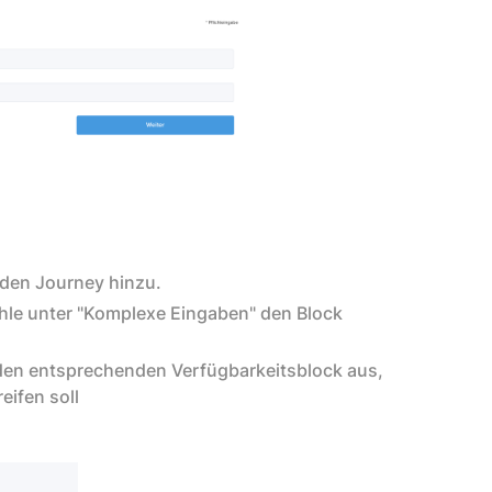
nden Journey hinzu.
hle unter "Komplexe Eingaben" den Block
 den entsprechenden Verfügbarkeitsblock aus,
eifen soll