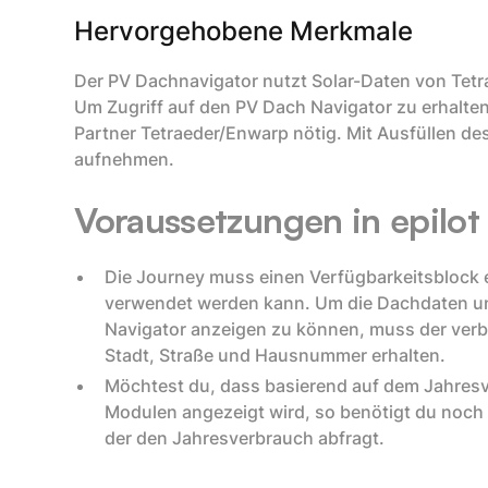
Hervorgehobene Merkmale
Der PV Dachnavigator nutzt Solar-Daten von Tetrae
Um Zugriff auf den PV Dach Navigator zu erhalten
Partner Tetraeder/Enwarp nötig. Mit Ausfüllen de
aufnehmen.
Voraussetzungen in epilot
Die Journey muss einen Verfügbarkeitsblock e
verwendet werden kann. Um die Dachdaten un
Navigator anzeigen zu können, muss der verb
Stadt, Straße und Hausnummer erhalten.
Möchtest du, dass basierend auf dem Jahres
Modulen angezeigt wird, so benötigt du noc
der den Jahresverbrauch abfragt.