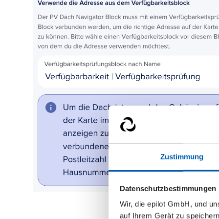
Zustimmung
Datenschutzbestimmungen
Wir, die epilot GmbH, und u
auf Ihrem Gerät zu speicher