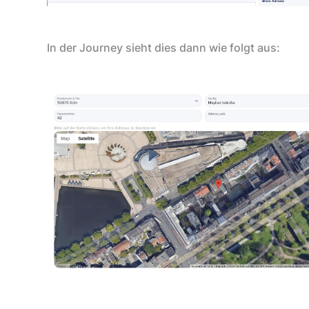
In der Journey sieht dies dann wie folgt aus: