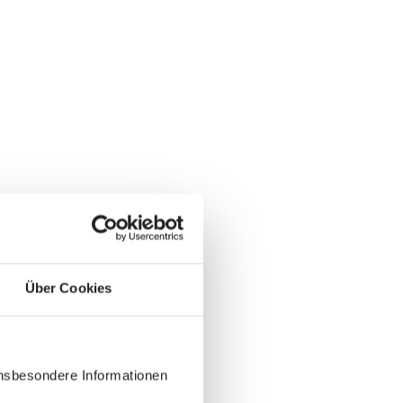
Über Cookies
insbesondere Informationen