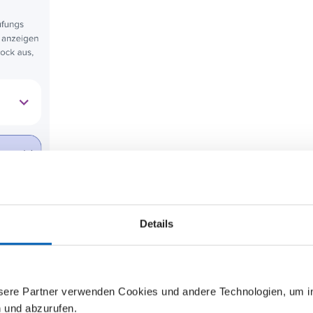
Details
nsere Partner verwenden Cookies und andere Technologien, um 
n und abzurufen.