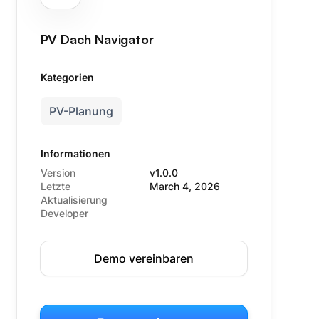
PV Dach Navigator
Kategorien
PV-Planung
Informationen
Version
v1.0.0
Letzte
March 4, 2026
Aktualisierung
Developer
Demo vereinbaren