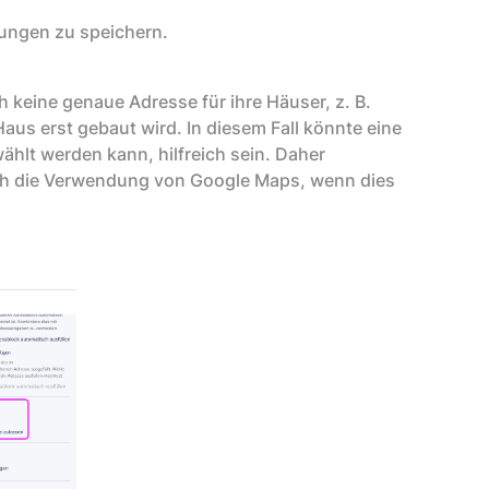
rungen zu speichern.
keine genaue Adresse für ihre Häuser, z. B.
 Haus erst gebaut wird. In diesem Fall könnte eine
hlt werden kann, hilfreich sein. Daher
ch die Verwendung von Google Maps, wenn dies