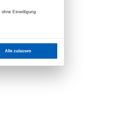
 ohne Einwilligung
Alle zulassen