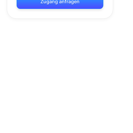
Zugang anfragen