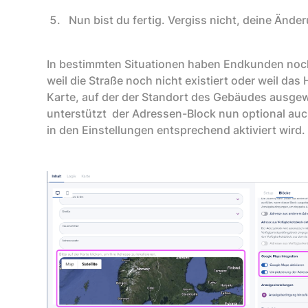
Nun bist du fertig. Vergiss nicht, deine Ände
In bestimmten Situationen haben Endkunden noch 
weil die Straße noch nicht existiert oder weil das
Karte, auf der der Standort des Gebäudes ausgewä
unterstützt der Adressen-Block nun optional au
in den Einstellungen entsprechend aktiviert wird.