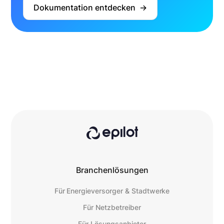
Dokumentation entdecken  ->
Branchenlösungen
Für Energieversorger & Stadtwerke
Für Netzbetreiber
Für Lösungsanbieter