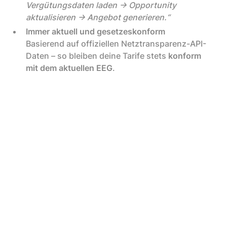
Vergütungsdaten laden → Opportunity
aktualisieren → Angebot generieren.“
Immer aktuell und gesetzeskonform
Basierend auf offiziellen Netztransparenz-API-
Daten – so bleiben deine Tarife stets
konform
mit dem aktuellen EEG
.