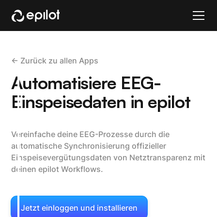
<- Zurück zu allen Apps
Automatisiere EEG-
Einspeisedaten in epilot
Vereinfache deine EEG-Prozesse durch die
automatische Synchronisierung offizieller
Einspeisevergütungsdaten von Netztransparenz mit
deinen epilot Workflows.
Jetzt einloggen und installieren