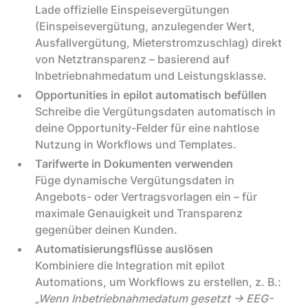
Lade offizielle Einspeisevergütungen
(Einspeisevergütung, anzulegender Wert,
Ausfallvergütung, Mieterstromzuschlag) direkt
von Netztransparenz – basierend auf
Inbetriebnahmedatum und Leistungsklasse.
Opportunities in epilot automatisch befüllen
Schreibe die Vergütungsdaten automatisch in
deine Opportunity-Felder für eine nahtlose
Nutzung in Workflows und Templates.
Tarifwerte in Dokumenten verwenden
Füge dynamische Vergütungsdaten in
Angebots- oder Vertragsvorlagen ein – für
maximale Genauigkeit und Transparenz
gegenüber deinen Kunden.
Automatisierungsflüsse auslösen
Kombiniere die Integration mit epilot
Automations, um Workflows zu erstellen, z. B.:
„Wenn Inbetriebnahmedatum gesetzt → EEG-