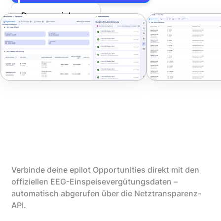
Demo vereinbaren
Verbinde deine epilot Opportunities direkt mit den
offiziellen EEG-Einspeisevergütungsdaten –
automatisch abgerufen über die Netztransparenz-
API.