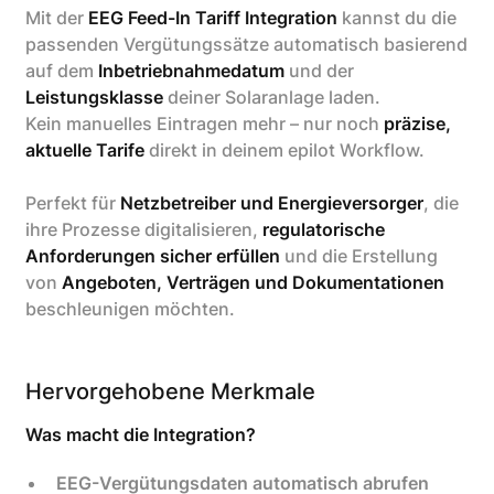
Mit der
EEG Feed-In Tariff Integration
kannst du die
passenden Vergütungssätze automatisch basierend
auf dem
Inbetriebnahmedatum
und der
Leistungsklasse
deiner Solaranlage laden.
Kein manuelles Eintragen mehr – nur noch
präzise,
aktuelle Tarife
direkt in deinem epilot Workflow.
Perfekt für
Netzbetreiber und Energieversorger
, die
ihre Prozesse digitalisieren,
regulatorische
Anforderungen sicher erfüllen
und die Erstellung
von
Angeboten, Verträgen und Dokumentationen
beschleunigen möchten.
Hervorgehobene Merkmale
Was macht die Integration?
EEG-Vergütungsdaten automatisch abrufen