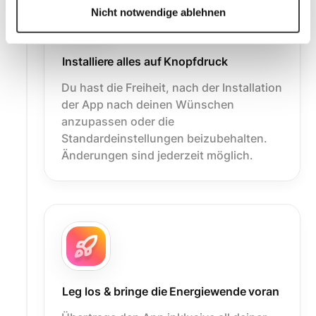
Nicht notwendige ablehnen
Installiere alles auf Knopfdruck
Du hast die Freiheit, nach der Installation
der App nach deinen Wünschen
anzupassen oder die
Standardeinstellungen beizubehalten.
Änderungen sind jederzeit möglich.
Leg los & bringe die Energiewende voran