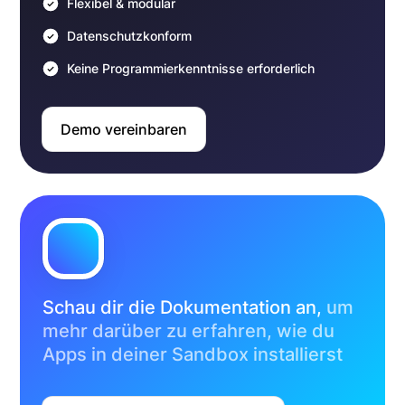
Flexibel & modular
Datenschutzkonform
Keine Programmierkenntnisse erforderlich
Demo vereinbaren
Schau dir die Dokumentation an,
um
mehr darüber zu erfahren, wie du
Apps in deiner Sandbox installierst