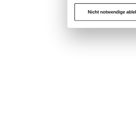
Nicht notwendige abl