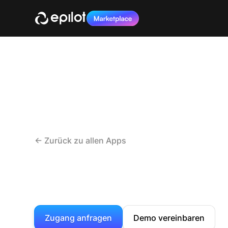
<- Zurück zu allen Apps
Zugang anfragen
Demo vereinbaren