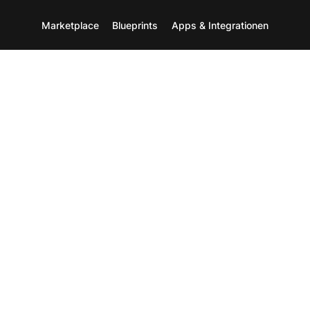
Marketplace
Blueprints
Apps & Integrationen