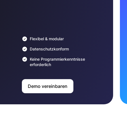
Flexibel & modular
Datenschutzkonform
Keine Programmierkenntnisse
erforderlich
Demo vereinbaren