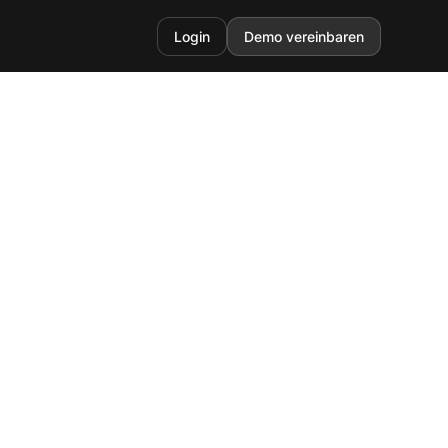
Login
Demo vereinbaren