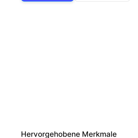
Hervorgehobene Merkmale