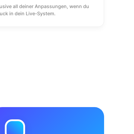
usive all deiner Anpassungen, wenn du
ruck in dein Live-System.