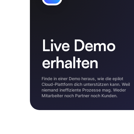
Live Demo
erhalten
Finde in einer Demo heraus, wie die epilot
Cloud-Plattform dich unterstützen kann. Weil
niemand ineffiziente Prozesse mag. Weder
Mitarbeiter noch Partner noch Kunden.