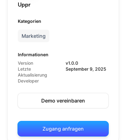
Uppr
Kategorien
Marketing
Informationen
Version
v1.0.0
Letzte
September 9, 2025
Aktualisierung
Developer
Demo vereinbaren
Zugang anfragen