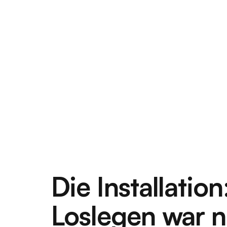
Die Installation
Loslegen war 