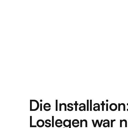
Die Installation
Loslegen war 