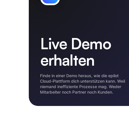
Live Demo
erhalten
Finde in einer Demo heraus, wie die epilot
Cloud-Plattform dich unterstützen kann. Weil
niemand ineffiziente Prozesse mag. Weder
Mitarbeiter noch Partner noch Kunden.