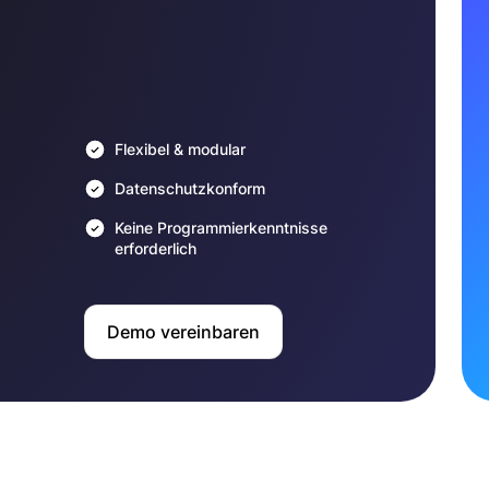
Flexibel & modular
Datenschutzkonform
Keine Programmierkenntnisse
erforderlich
Demo vereinbaren