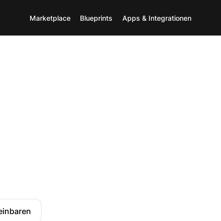
Marketplace
Blueprints
Apps & Integrationen
einbaren