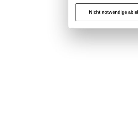
Nicht notwendige abl