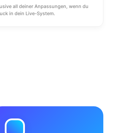
usive all deiner Anpassungen, wenn du
ruck in dein Live-System.