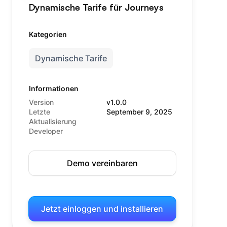
Dynamische Tarife für Journeys
Kategorien
Dynamische Tarife
Informationen
Version
v1.0.0
Letzte
September 9, 2025
Aktualisierung
Developer
Demo vereinbaren
Jetzt einloggen und installieren