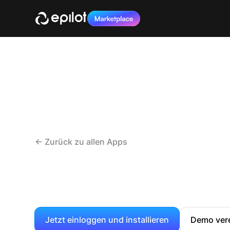
<- Zurück zu allen Apps
Jetzt einloggen und installieren
Demo ver