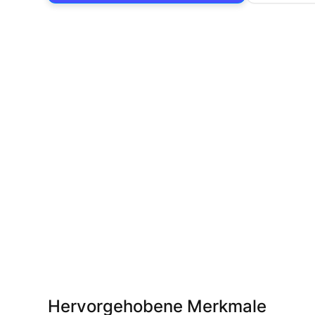
Hervorgehobene Merkmale