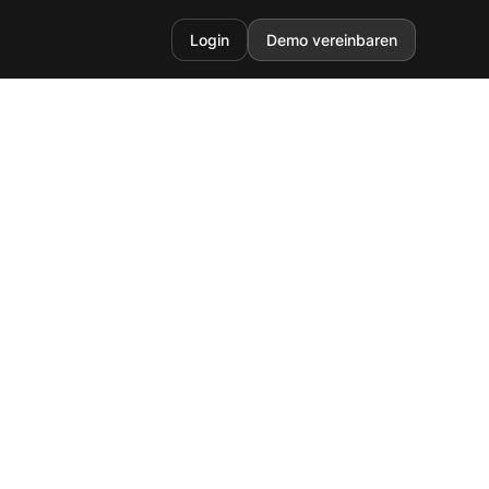
Login
Demo vereinbaren