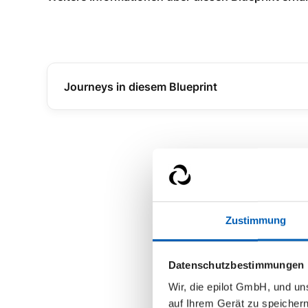
Journeys in diesem Blueprint
Service
Zustimmung
Datenschutzbestimmungen
Wir, die epilot GmbH, und u
auf Ihrem Gerät zu speicher