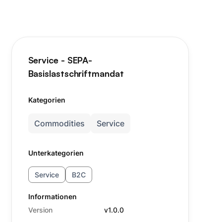
Service - SEPA-
Basislastschriftmandat
Kategorien
Commodities
Service
Unterkategorien
Service
B2C
Informationen
Version
v1.0.0