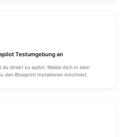
 epilot Testumgebung an
du direkt zu epilot. Melde dich in dem
 den Blueprint installieren möchtest.