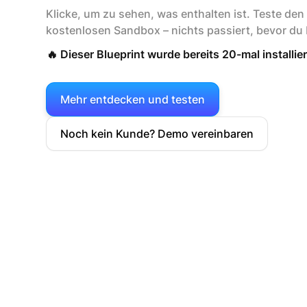
Klicke, um zu sehen, was enthalten ist. Teste den 
kostenlosen Sandbox – nichts passiert, bevor du b
🔥 Dieser Blueprint wurde bereits 20-mal installier
Mehr entdecken und testen
Noch kein Kunde? Demo vereinbaren