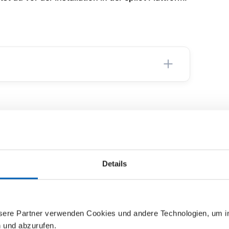
Details
nsere Partner verwenden Cookies und andere Technologien, um 
n und abzurufen.