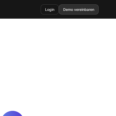
Login
Demo vereinbaren