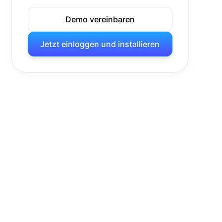
Demo vereinbaren
Jetzt einloggen und installieren