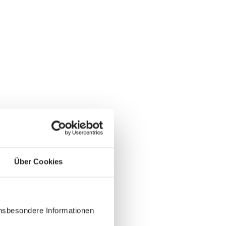
Über Cookies
insbesondere Informationen