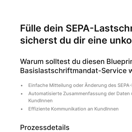
Fülle dein SEPA-Lastsch
sicherst du dir eine unk
Warum solltest du diesen Bluepri
Basislastschriftmandat-Service 
Einfache Mitteilung oder Änderung des SEPA
Automatisierte Zusammenfassung der Daten 
KundInnen
Effiziente Kommunikation an KundInnen
Prozessdetails