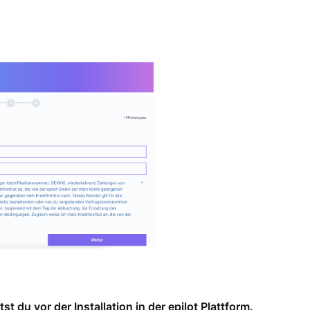
t du vor der Installation in der epilot Plattform.