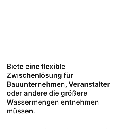
Biete eine flexible
Zwischenlösung für
Bauunternehmen, Veranstalter
oder andere die größere
Wassermengen entnehmen
müssen.