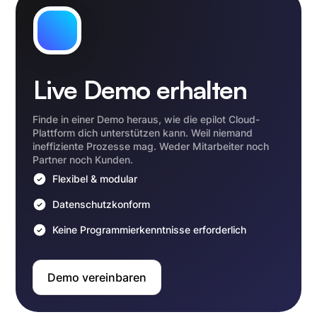
Live Demo erhalten
Finde in einer Demo heraus, wie die epilot Cloud-
Plattform dich unterstützen kann. Weil niemand
ineffiziente Prozesse mag. Weder Mitarbeiter noch
Partner noch Kunden.
Flexibel & modular
Datenschutzkonform
Keine Programmierkenntnisse erforderlich
Demo vereinbaren