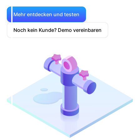
Mehr entdecken und testen
Noch kein Kunde? Demo vereinbaren