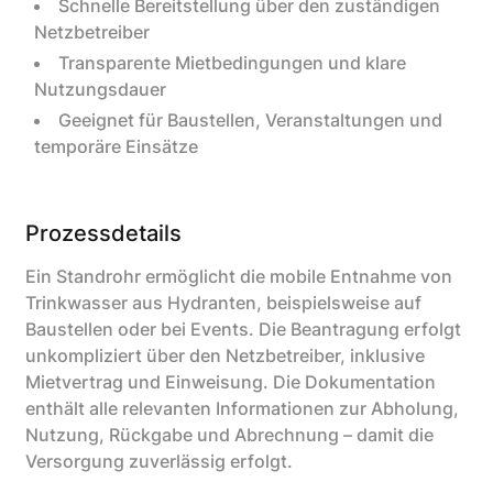
Schnelle Bereitstellung über den zuständigen
Netzbetreiber
Transparente Mietbedingungen und klare
Nutzungsdauer
Geeignet für Baustellen, Veranstaltungen und
temporäre Einsätze
Prozessdetails
Ein Standrohr ermöglicht die mobile Entnahme von
Trinkwasser aus Hydranten, beispielsweise auf
Baustellen oder bei Events. Die Beantragung erfolgt
unkompliziert über den Netzbetreiber, inklusive
Mietvertrag und Einweisung. Die Dokumentation
enthält alle relevanten Informationen zur Abholung,
Nutzung, Rückgabe und Abrechnung – damit die
Versorgung zuverlässig erfolgt.