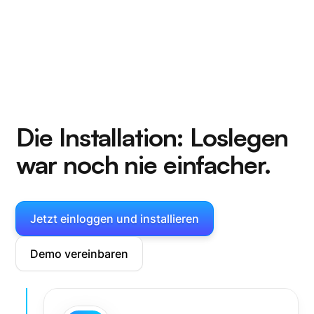
Die Installation:
Loslegen
war noch nie einfacher.
Jetzt einloggen und installieren
Demo vereinbaren