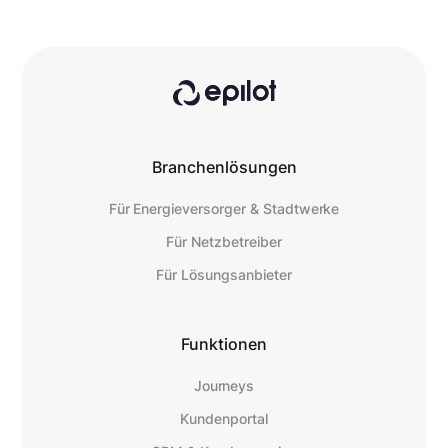
Branchenlösungen
Für Energieversorger & Stadtwerke
Für Netzbetreiber
Für Lösungsanbieter
Funktionen
Journeys
Kundenportal