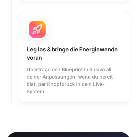
Leg los & bringe die Energiewende
voran
Übertrage den Blueprint inklusive all
deiner Anpassungen, wenn du bereit
bist, per Knopfdruck in dein Live-
System.