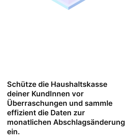
Schütze die Haushaltskasse
deiner KundInnen vor
Überraschungen und sammle
effizient die Daten zur
monatlichen Abschlagsänderung
ein.