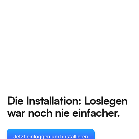
Die Installation:
Loslegen
war noch nie einfacher.
Jetzt einloggen und installieren