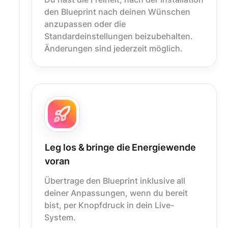
den Blueprint nach deinen Wünschen
anzupassen oder die
Standardeinstellungen beizubehalten.
Änderungen sind jederzeit möglich.
Leg los & bringe die Energiewende
voran
Übertrage den Blueprint inklusive all
deiner Anpassungen, wenn du bereit
bist, per Knopfdruck in dein Live-
System.