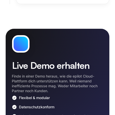
Live Demo erhalten
Finde in einer Demo heraus, wie die epilot Cloud-
Plattform dich unterstützen kann. Weil niemand
ineffiziente Prozesse mag. Weder Mitarbeiter noch
Partner noch Kunden.
Flexibel & modular
Datenschutzkonform