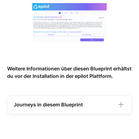
Weitere Informationen über diesen Blueprint erhältst
du vor der Installation in der epilot Plattform.
Journeys in diesem Blueprint
Service