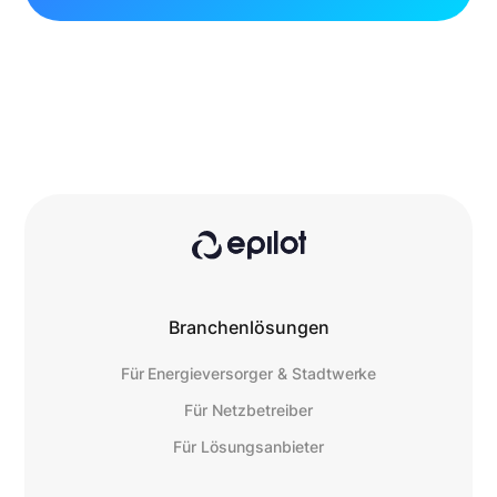
Branchenlösungen
Für Energieversorger & Stadtwerke
Für Netzbetreiber
Für Lösungsanbieter