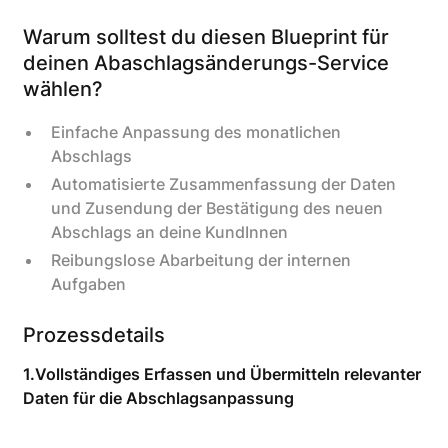
Warum solltest du diesen Blueprint für
deinen Abaschlagsänderungs-Service
wählen?
Einfache Anpassung des monatlichen
Abschlags
Automatisierte Zusammenfassung der Daten
und Zusendung der Bestätigung des neuen
Abschlags an deine KundInnen
Reibungslose Abarbeitung der internen
Aufgaben
Prozessdetails
1.
Vollständiges Erfassen und Übermitteln relevanter
Daten für die Abschlagsanpassung