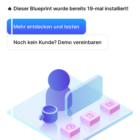
🔥 Dieser Blueprint wurde bereits 19-mal installiert!
Mehr entdecken und testen
Noch kein Kunde? Demo vereinbaren