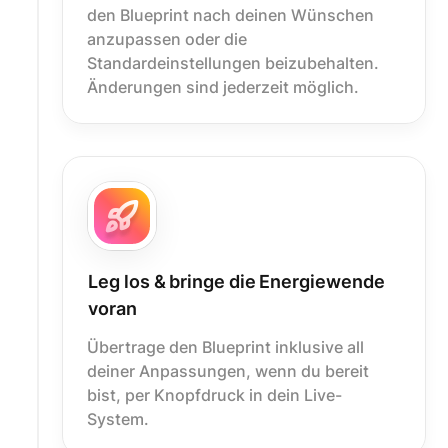
den Blueprint nach deinen Wünschen
anzupassen oder die
Standardeinstellungen beizubehalten.
Änderungen sind jederzeit möglich.
Leg los & bringe die Energiewende
voran
Übertrage den Blueprint inklusive all
deiner Anpassungen, wenn du bereit
bist, per Knopfdruck in dein Live-
System.