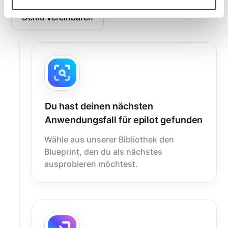
Demo vereinbaren
Du hast deinen nächsten
Anwendungsfall für epilot gefunden
Wähle aus unserer Bibliothek den
Blueprint, den du als nächstes
ausprobieren möchtest.