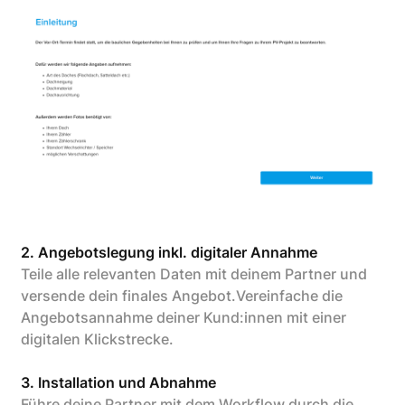
2. Angebotslegung inkl. digitaler Annahme
Teile alle relevanten Daten mit deinem Partner und
versende dein finales Angebot.Vereinfache die
Angebotsannahme deiner Kund:innen mit einer
digitalen Klickstrecke.
3. Installation und Abnahme
Führe deine Partner mit dem Workflow durch die