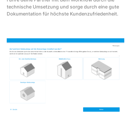
technische Umsetzung und sorge durch eine gute
Dokumentation für höchste Kundenzufriedenheit.