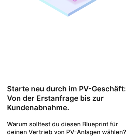
Starte neu durch im PV-Geschäft:
Von der Erstanfrage bis zur
Kundenabnahme.
Warum solltest du diesen Blueprint für
deinen Vertrieb von PV-Anlagen wählen?