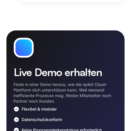
Live Demo erhalten
Finde in einer Demo heraus, wie die epilot Cloud-
Plattform dich unterstützen kann. Weil niemand
ineffiziente Prozesse mag. Weder Mitarbeiter noch
Partner noch Kunden.
Flexibel & modular
Datenschutzkonform
Keine Programmierkenntnisse erforderlich