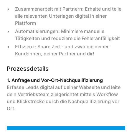
Zusammenarbeit mit Partnern: Erhalte und teile
alle relevanten Unterlagen digital in einer
Plattform
Automatisierungen: Minimiere manuelle
Tätigkeiten und reduziere die Fehleranfälligkeit
Effizienz: Spare Zeit - und zwar die deiner
Kund:innen, deiner Partner und dir!
Prozessdetails
1. Anfrage und Vor-Ort-Nachqualifizierung
Erfasse Leads digital auf deiner Webseite und leite
dein Vertriebsteam zielgerichtet mittels Workflow
und Klickstrecke durch die Nachqualifizierung vor
Ort.