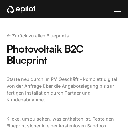
<- Zurück zu allen Blueprints
Photovoltaik B2C
Blueprint
Starte neu durch im PV-Geschäft – komplett digital
von der Anfrage über die Angebotslegung bis zur
fertigen Installation durch Partner und
Kundenabnahme.
Klicke, um zu sehen, was enthalten ist. Teste den
Blueprint sicher in einer kostenlosen Sandbox –