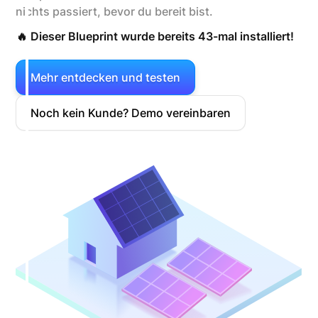
nichts passiert, bevor du bereit bist.
🔥 Dieser Blueprint wurde bereits 43-mal installiert!
Mehr entdecken und testen
Noch kein Kunde? Demo vereinbaren