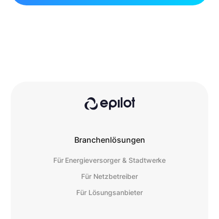
Branchenlösungen
Für Energieversorger & Stadtwerke
Für Netzbetreiber
Für Lösungsanbieter