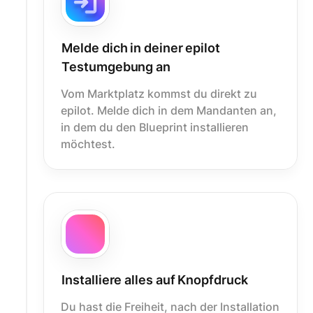
Melde dich in deiner epilot
Testumgebung an
Vom Marktplatz kommst du direkt zu
epilot. Melde dich in dem Mandanten an,
in dem du den Blueprint installieren
möchtest.
Installiere alles auf Knopfdruck
Du hast die Freiheit, nach der Installation