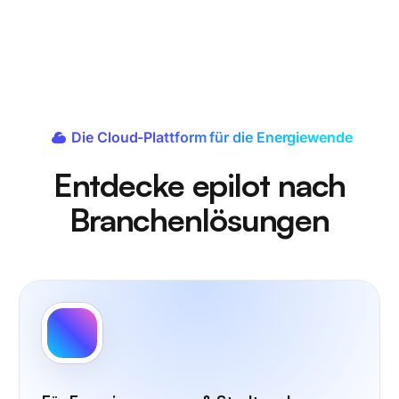
Die Cloud-Plattform für die Energiewende
Entdecke epilot nach
Branchenlösungen