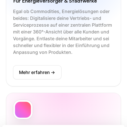
Für Energieversorger & Stadtwerke
Egal ob Commodities, Energielösungen oder
beides: Digitalisiere deine Vertriebs- und
Serviceprozesse auf einer zentralen Plattform
mit einer 360°-Ansicht über alle Kunden und
Vorgänge. Entlaste deine Mitarbeiter und sei
schneller und flexibler in der Einführung und
Anpassung von Produkten.
Mehr erfahren
->