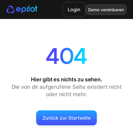
Login
Demo vereinbaren
404
Hier gibt es nichts zu sehen.
Die von dir aufgerufene Seite existiert nicht
oder nicht mehr.
Zurück zur Startseite