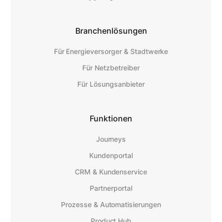
Branchenlösungen
Für Energieversorger & Stadtwerke
Für Netzbetreiber
Für Lösungsanbieter
Funktionen
Journeys
Kundenportal
CRM & Kundenservice
Partnerportal
Prozesse & Automatisierungen
Product Hub