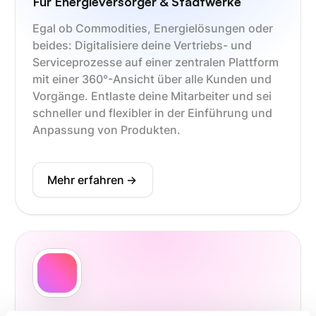
Für Energieversorger & Stadtwerke
Egal ob Commodities, Energielösungen oder
beides: Digitalisiere deine Vertriebs- und
Serviceprozesse auf einer zentralen Plattform
mit einer 360°-Ansicht über alle Kunden und
Vorgänge. Entlaste deine Mitarbeiter und sei
schneller und flexibler in der Einführung und
Anpassung von Produkten.
Mehr erfahren
->