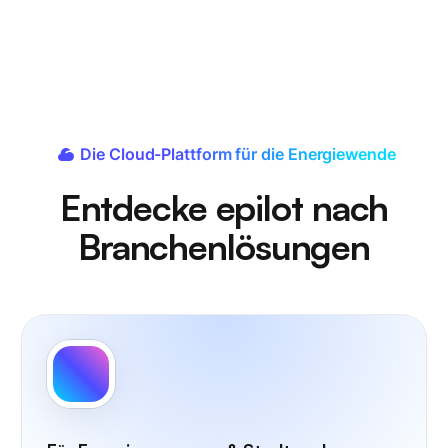
Die Cloud-Plattform für die Energiewende
Entdecke epilot nach
Branchenlösungen