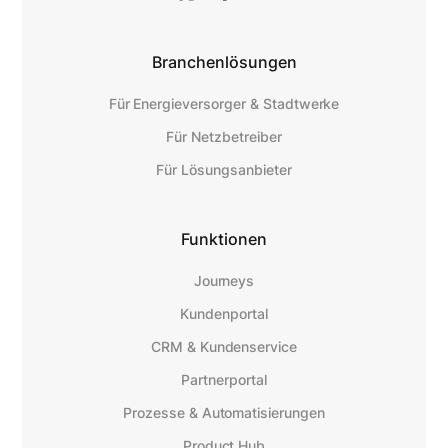
Branchenlösungen
Für Energieversorger & Stadtwerke
Für Netzbetreiber
Für Lösungsanbieter
Funktionen
Journeys
Kundenportal
CRM & Kundenservice
Partnerportal
Prozesse & Automatisierungen
Product Hub