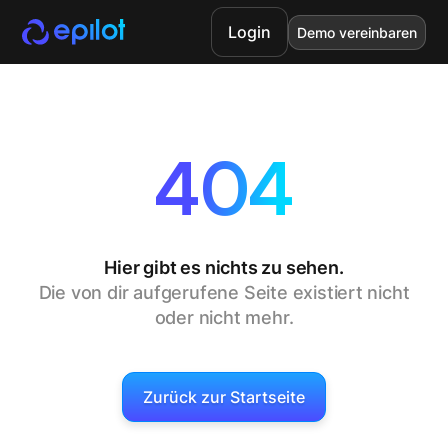
Login
Demo vereinbaren
404
Hier gibt es nichts zu sehen.
Die von dir aufgerufene Seite existiert nicht
oder nicht mehr.
Zurück zur Startseite