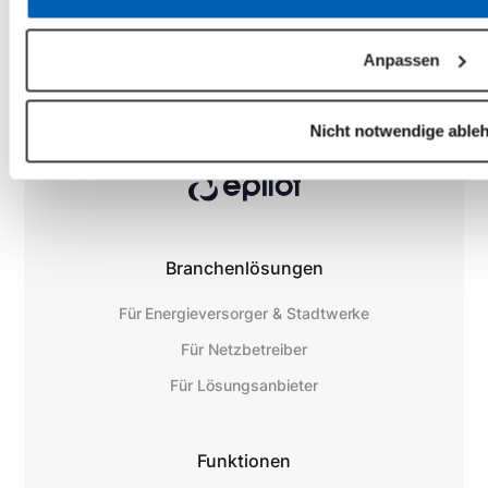
Anpassen
Nicht notwendige able
Branchenlösungen
Für Energieversorger & Stadtwerke
Für Netzbetreiber
Für Lösungsanbieter
Funktionen