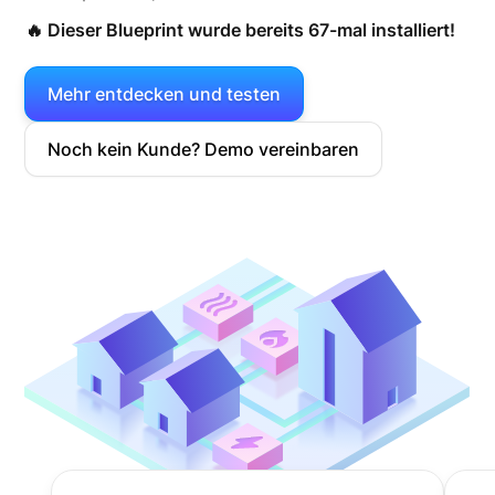
🔥 Dieser Blueprint wurde bereits 67-mal installiert!
Mehr entdecken und testen
Noch kein Kunde? Demo vereinbaren