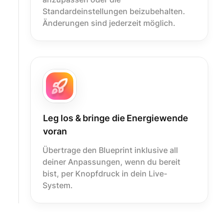
Standardeinstellungen beizubehalten.
Änderungen sind jederzeit möglich.
Leg los & bringe die Energiewende
voran
Übertrage den Blueprint inklusive all
deiner Anpassungen, wenn du bereit
bist, per Knopfdruck in dein Live-
System.