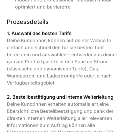
optimiert und barrierefrei
Prozessdetails
1. Auswahl des besten Tarifs
Deine Kund:innen können auf deiner Webseite
einfach und schnell den für sie besten Tarif
berechnen und auswählen – entweder aus deiner
ganzen Produktpalette in den Sparten Strom
(klassische und dynamische Tarife), Gas,
Wärmestrom und Ladestromtarife oder je nach
Verfügbarkeitsgebiet.
2. Bestellbestätigung und interne Weiterleitung
Deine Kund:innen erhalten automatisiert eine
übersichtliche Bestellbestätigung und dank der
direkten internen Weiterleitung aller relevanten
Informationen zum Auftrag können alle