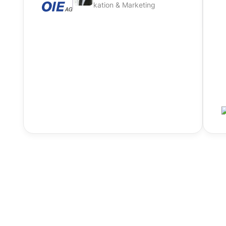
kation & Marketing