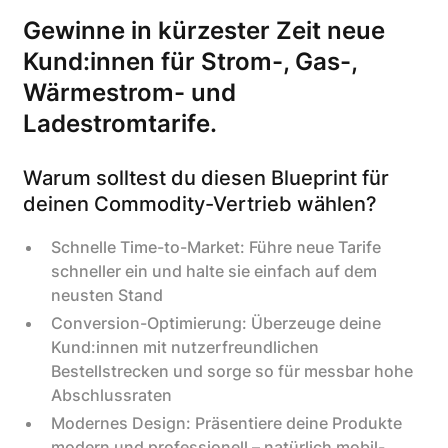
Gewinne in kürzester Zeit neue
Kund:innen für Strom-, Gas-,
Wärmestrom- und
Ladestromtarife.
Warum solltest du diesen Blueprint für
deinen Commodity-Vertrieb wählen?
Schnelle Time-to-Market: Führe neue Tarife
schneller ein und halte sie einfach auf dem
neusten Stand
Conversion-Optimierung: Überzeuge deine
Kund:innen mit nutzerfreundlichen
Bestellstrecken und sorge so für messbar hohe
Abschlussraten
Modernes Design: Präsentiere deine Produkte
modern und professionell – natürlich mobil-