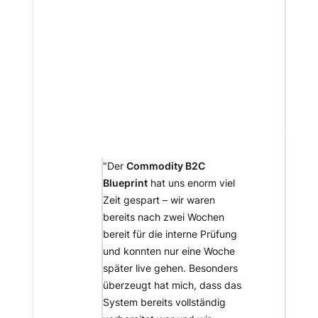
"Der
Commodity B2C
Blueprint
hat uns enorm viel
Zeit gespart – wir waren
bereits nach zwei Wochen
bereit für die interne Prüfung
und konnten nur eine Woche
später live gehen. Besonders
überzeugt hat mich, dass das
System bereits vollständig