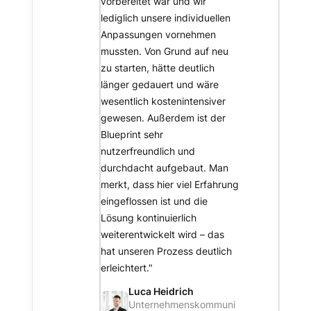
vorbereitet war und wir
lediglich unsere individuellen
Anpassungen vornehmen
mussten. Von Grund auf neu
zu starten, hätte deutlich
länger gedauert und wäre
wesentlich kostenintensiver
gewesen. Außerdem ist der
Blueprint sehr
nutzerfreundlich und
durchdacht aufgebaut. Man
merkt, dass hier viel Erfahrung
eingeflossen ist und die
Lösung kontinuierlich
weiterentwickelt wird – das
hat unseren Prozess deutlich
erleichtert."
Luca Heidrich
Unternehmenskommuni