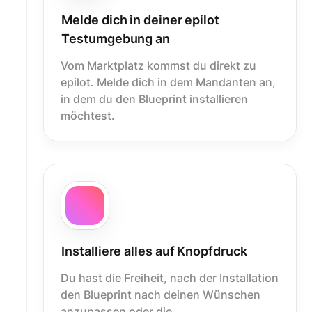
Melde dich in deiner epilot
Testumgebung an
Vom Marktplatz kommst du direkt zu
epilot. Melde dich in dem Mandanten an,
in dem du den Blueprint installieren
möchtest.
Installiere alles auf Knopfdruck
Du hast die Freiheit, nach der Installation
den Blueprint nach deinen Wünschen
anzupassen oder die