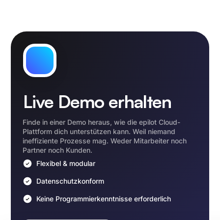
Live Demo erhalten
Finde in einer Demo heraus, wie die epilot Cloud-
Plattform dich unterstützen kann. Weil niemand
ineffiziente Prozesse mag. Weder Mitarbeiter noch
Partner noch Kunden.
Flexibel & modular
Datenschutzkonform
Keine Programmierkenntnisse erforderlich