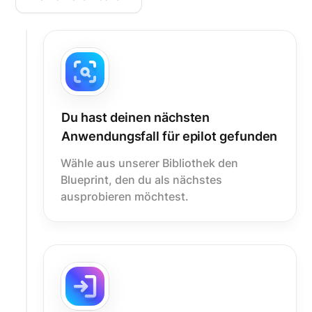
Du hast deinen nächsten
Anwendungsfall für epilot gefunden
Wähle aus unserer Bibliothek den
Blueprint, den du als nächstes
ausprobieren möchtest.