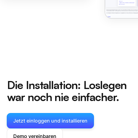
Die Installation:
Loslegen
war noch nie einfacher.
Jetzt einloggen und installieren
Demo vereinbaren